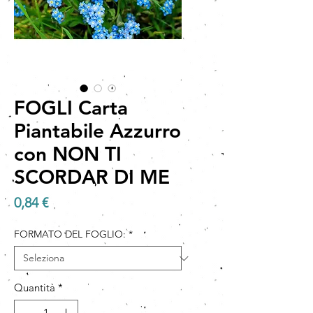
FOGLI Carta
Piantabile Azzurro
con NON TI
SCORDAR DI ME
Prezzo
0,84 €
FORMATO DEL FOGLIO:
*
Quantità
*