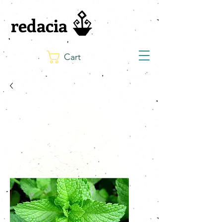
redacia
Cart