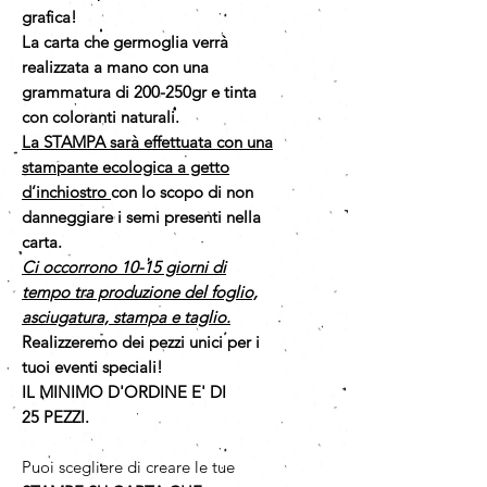
grafica!
La carta che germoglia verrà
realizzata a mano con una
grammatura di 200-250gr e tinta
con coloranti naturali.
La STAMPA sarà effettuata con una
stampante ecologica a getto
d’inchiostro
con lo scopo di non
danneggiare i semi presenti nella
carta.
Ci occorrono 10-15 giorni di
tempo tra produzione del foglio,
asciugatura, stampa e taglio.
Realizzeremo dei pezzi unici per i
tuoi eventi speciali!
IL MINIMO D'ORDINE E' DI
25 PEZZI.
Puoi scegliere di creare le tue