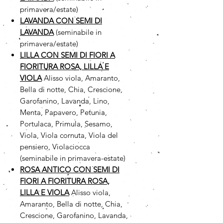
primavera/estate)
LAVANDA CON SEMI DI
LAVANDA
(seminabile in
primavera/estate)
LILLA CON SEMI DI FIORI A
FIORITURA ROSA, LILLA E
VIOLA
Alisso viola, Amaranto,
Bella di notte, Chia, Crescione,
Garofanino, Lavanda, Lino,
Menta, Papavero, Petunia,
Portulaca, Primula, Sesamo,
Viola, Viola cornuta, Viola del
pensiero, Violaciocca
(seminabile in primavera-estate)
ROSA ANTICO CON SEMI DI
FIORI A FIORITURA ROSA,
LILLA E VIOLA
Alisso viola,
Amaranto, Bella di notte, Chia,
Crescione, Garofanino, Lavanda,