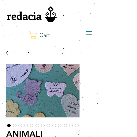
redacia
Cart
ANIMALI