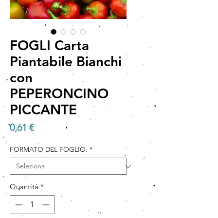
FOGLI Carta
Piantabile Bianchi
con
PEPERONCINO
PICCANTE
Prezzo
0,61 €
FORMATO DEL FOGLIO:
*
Quantità
*