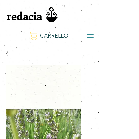
redacia
CARRELLO