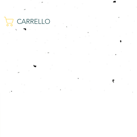
CARRELLO