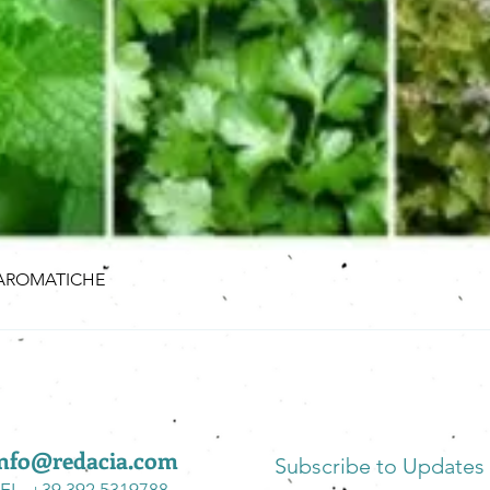
BE AROMATICHE
info@redacia.com
Subscribe to Updates