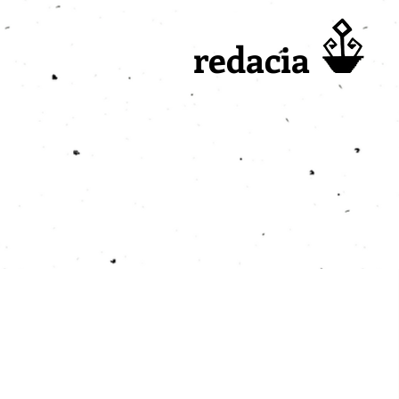
redacia