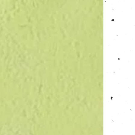
Verdure