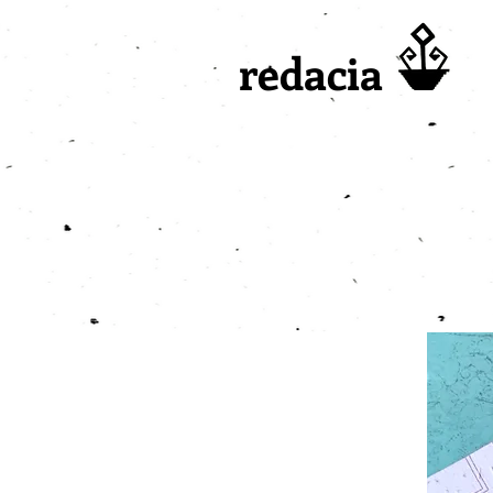
redacia