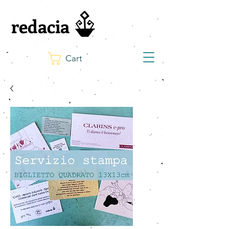
redacia
Cart