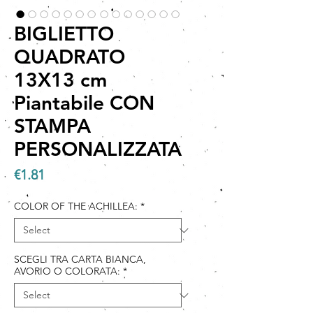
BIGLIETTO
QUADRATO
13X13 cm
Piantabile CON
STAMPA
PERSONALIZZATA
Price
€1.81
COLOR OF THE ACHILLEA:
*
SCEGLI TRA CARTA BIANCA,
AVORIO O COLORATA:
*