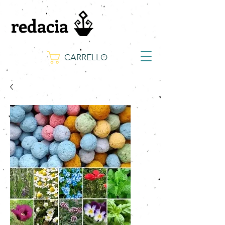
redacia
CARRELLO