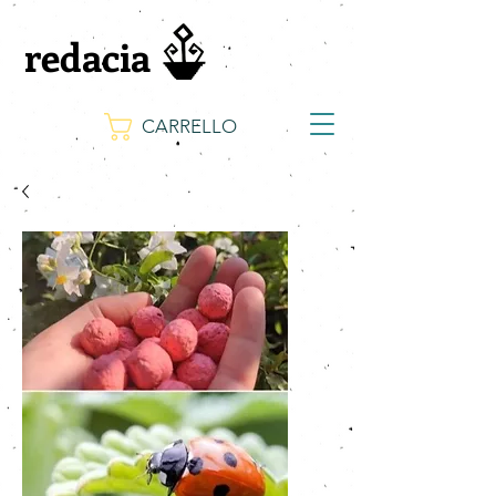
redacia
CARRELLO