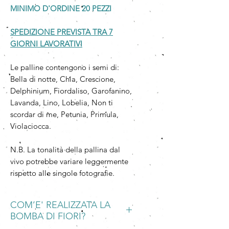
MINIMO D'ORDINE 20 PEZZI
SPEDIZIONE PREVISTA TRA 7
GIORNI LAVORATIVI
Le palline contengono i semi di:
Bella di notte, Chia, Crescione,
Delphinium, Fiordaliso, Garofanino,
Lavanda, Lino, Lobelia, Non ti
scordar di me, Petunia, Primula,
Violaciocca.
N.B. La tonalità della pallina dal
vivo potrebbe variare leggermente
rispetto alle singole fotografie.
COM’E' REALIZZATA LA
BOMBA DI FIORI?