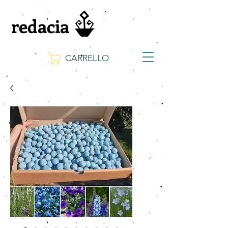
redacia
CARRELLO