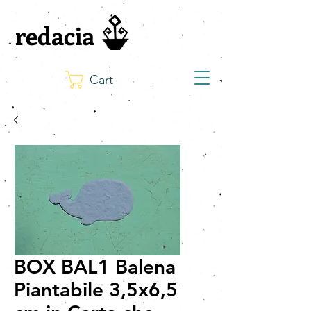
redacia
Cart
BOX BAL1 Balena
Piantabile 3,5x6,5