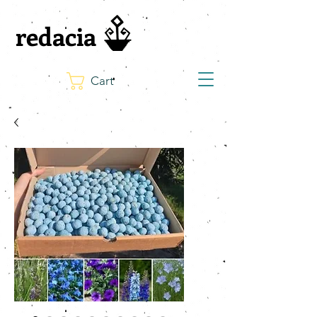
redacia
Cart