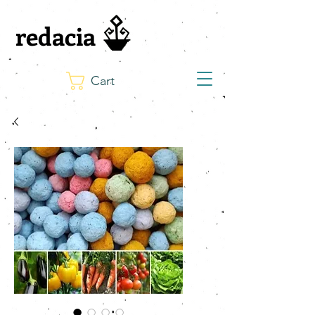
redacia
Cart