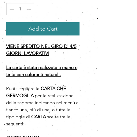
Add to Cart
VIENE SPEDITO NEL GIRO DI 4/5
GIORNI LAVORATIVI
La carta è stata realizzata a mano e
tinta con coloranti naturali.
Puoi scegliere la
CARTA CHE
GERMOGLIA
per la realizzazione
della sagoma indicando nel menù a
fianco una, più di una, o tutte le
tipologie di
CARTA
scelte tra le
seguenti: