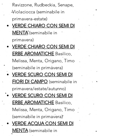
Ravizzone, Rudbeckia, Senape,
Violaciocca (seminabile in
primavera-estate)
VERDE CHIARO CON SEMI DI
MENTA
(seminabile in
primavera)
VERDE CHIARO CON SEMI DI
ERBE AROMATICHE
Basilico,
Melissa, Menta, Origano, Timo
(seminabile in primavera)
VERDE SCURO CON SEMI DI
FIORI DI CAMPO
(seminabile in
primavera/estate/autunno)
VERDE SCURO CON SEMI DI
ERBE AROMATICHE
Basilico,
Melissa, Menta, Origano, Timo
(seminabile in primavera)
VERDE ACQUA CON SEMI DI
MENTA
(seminabile in