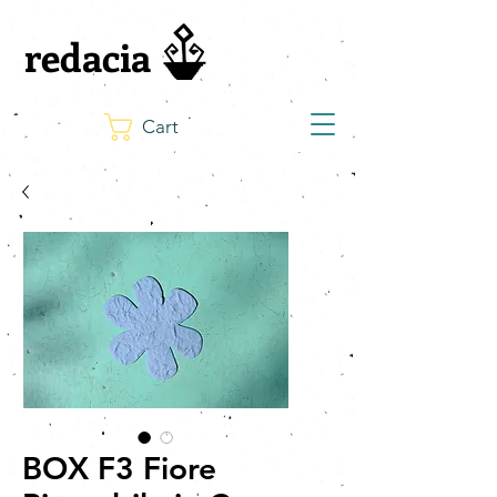
redacia
Cart
BOX F3 Fiore