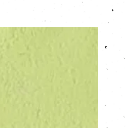
Verdure