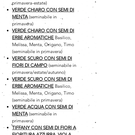
primavera-estate)
VERDE CHIARO CON SEMI DI
MENTA
(seminabile in
primavera)
VERDE CHIARO CON SEMI DI
ERBE AROMATICHE
Basilico,
Melissa, Menta, Origano, Timo
(seminabile in primavera)
VERDE SCURO CON SEMI DI
FIORI DI CAMPO
(seminabile in
primavera/estate/autunno)
VERDE SCURO CON SEMI DI
ERBE AROMATICHE
Basilico,
Melissa, Menta, Origano, Timo
(seminabile in primavera)
VERDE ACQUA CON SEMI DI
MENTA
(seminabile in
primavera)
TIFFANY CON SEMI DI FIORI A
FIORITURA AZZURRA, VIOLA,