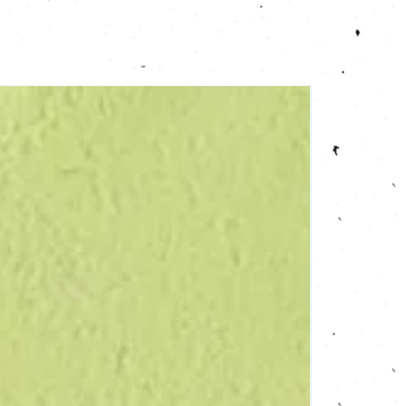
Verdure