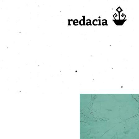
redacia