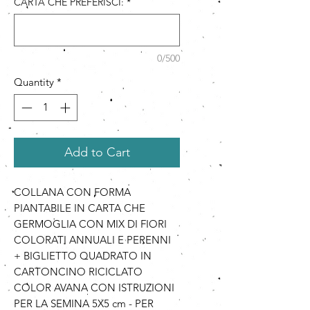
CARTA CHE PREFERISCI:
*
0/500
Quantity
*
Add to Cart
COLLANA CON FORMA
PIANTABILE IN CARTA CHE
GERMOGLIA CON MIX DI FIORI
COLORATI ANNUALI E PERENNI
+ BIGLIETTO QUADRATO IN
CARTONCINO RICICLATO
COLOR AVANA CON ISTRUZIONI
PER LA SEMINA 5X5 cm - PER