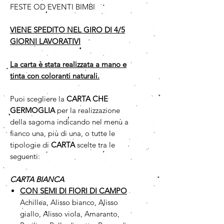
FESTE OD EVENTI BIMBI
VIENE SPEDITO NEL GIRO DI 4/5
GIORNI LAVORATIVI
La carta è stata realizzata a mano e
tinta con coloranti naturali.
Puoi scegliere la
CARTA CHE
GERMOGLIA
per la realizzazione
della sagoma indicando nel menù a
fianco una, più di una, o tutte le
tipologie di
CARTA
scelte tra le
seguenti:
CARTA BIANCA
CON SEMI DI FIORI DI CAMPO
Achillea, Alisso bianco, Alisso
giallo, Alisso viola, Amaranto,