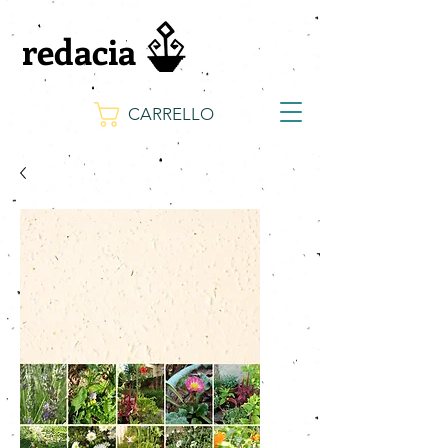
redacia
CARRELLO