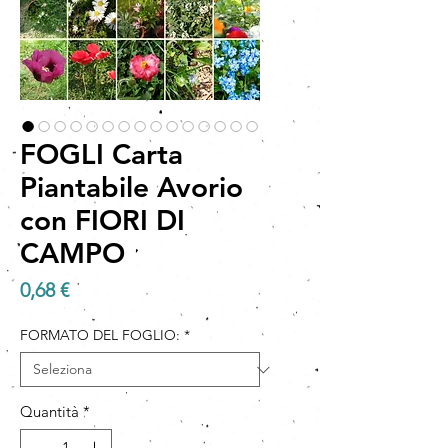
FOGLI Carta
Piantabile Avorio
con FIORI DI
CAMPO
Prezzo
0,68 €
FORMATO DEL FOGLIO:
*
Quantità
*