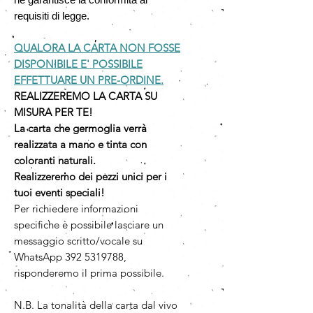
requisiti di legge.
QUALORA LA CARTA NON FOSSE
DISPONIBILE E' POSSIBILE
EFFETTUARE UN PRE-ORDINE.
REALIZZEREMO LA CARTA SU
MISURA PER TE!
La carta che germoglia verrà
realizzata a mano e tinta con
coloranti naturali.
Realizzeremo dei pezzi unici per i
tuoi eventi speciali!
Per richiedere informazioni
specifiche è possibile lasciare un
messaggio scritto/vocale su
WhatsApp 392 5319788,
risponderemo il prima possibile.
N.B. La tonalità della carta dal vivo