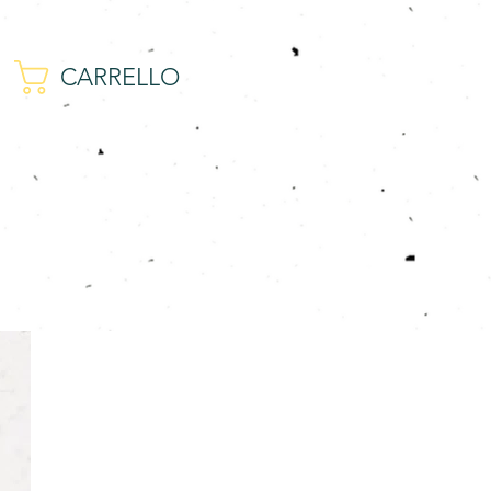
CARRELLO