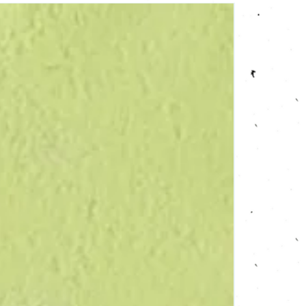
Verdure