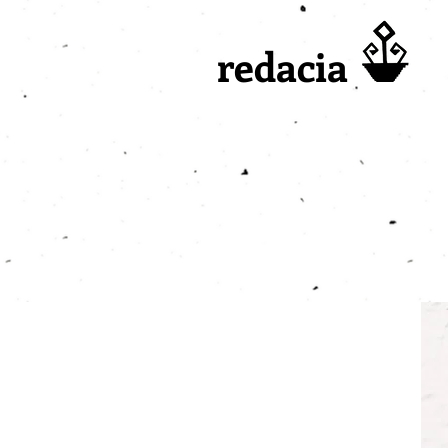
redacia