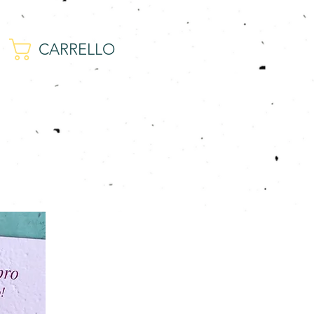
CARRELLO