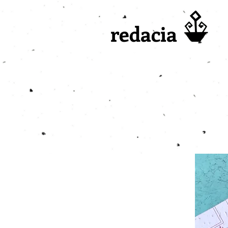
redacia