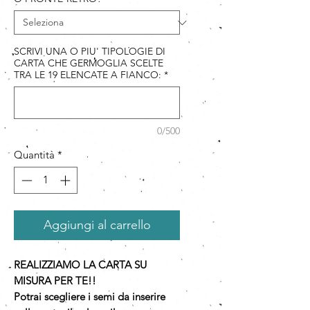
SCRIVI UNA O PIU' TIPOLOGIE DI
CARTA CHE GERMOGLIA SCELTE
TRA LE 19 ELENCATE A FIANCO:
*
0/500
Quantità
*
Aggiungi al carrello
REALIZZIAMO LA CARTA SU
MISURA PER TE!!
Potrai scegliere i semi da inserire