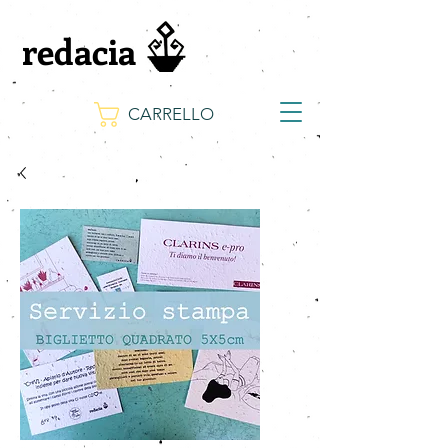
redacia
CARRELLO