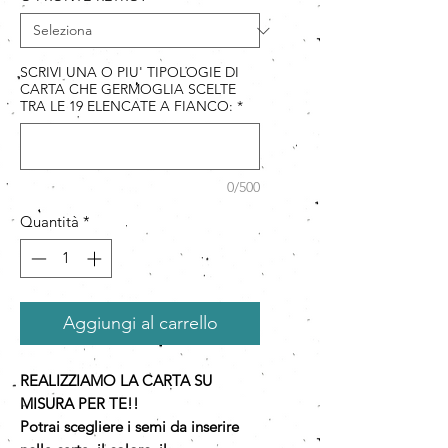
SCRIVI UNA O PIU' TIPOLOGIE DI
CARTA CHE GERMOGLIA SCELTE
TRA LE 19 ELENCATE A FIANCO:
*
0/500
Quantità
*
Aggiungi al carrello
REALIZZIAMO LA CARTA SU
MISURA PER TE!!
Potrai scegliere i semi da inserire