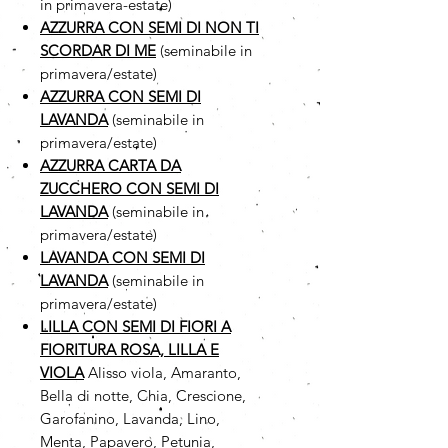
in primavera-estate)
AZZURRA CON SEMI DI NON TI
SCORDAR DI ME
(seminabile in
primavera/estate)
AZZURRA CON SEMI DI
LAVANDA
(seminabile in
primavera/estate)
AZZURRA CARTA DA
ZUCCHERO CON SEMI DI
LAVANDA
(seminabile in
primavera/estate)
LAVANDA CON SEMI DI
LAVANDA
(seminabile in
primavera/estate)
LILLA CON SEMI DI FIORI A
FIORITURA ROSA, LILLA E
VIOLA
Alisso viola, Amaranto,
Bella di notte, Chia, Crescione,
Garofanino, Lavanda, Lino,
Menta, Papavero, Petunia,