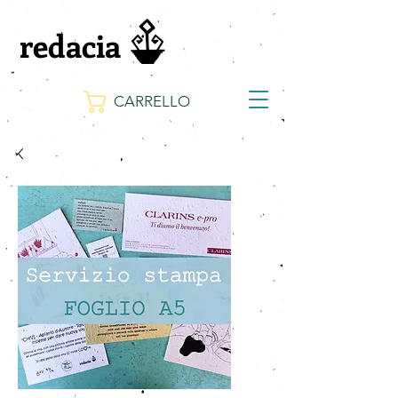
redacia
CARRELLO