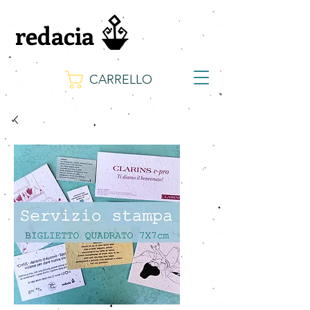
redacia
CARRELLO