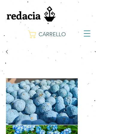
redacia
CARRELLO