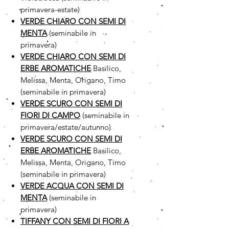
primavera-estate)
VERDE CHIARO CON SEMI DI
MENTA
(seminabile in
primavera)
VERDE CHIARO CON SEMI DI
ERBE AROMATICHE
Basilico,
Melissa, Menta, Origano, Timo
(seminabile in primavera)
VERDE SCURO CON SEMI DI
FIORI DI CAMPO
(seminabile in
primavera/estate/autunno)
VERDE SCURO CON SEMI DI
ERBE AROMATICHE
Basilico,
Melissa, Menta, Origano, Timo
(seminabile in primavera)
VERDE ACQUA CON SEMI DI
MENTA
(seminabile in
primavera)
TIFFANY CON SEMI DI FIORI A