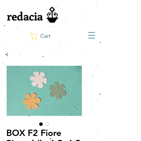
redacia
Cart
BOX F2 Fiore