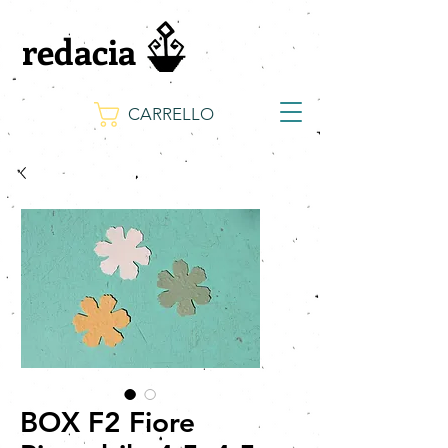
redacia
CARRELLO
BOX F2 Fiore