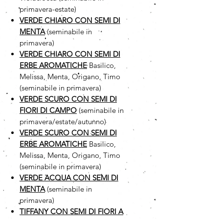
primavera-estate)
VERDE CHIARO CON SEMI DI
MENTA
(seminabile in
primavera)
VERDE CHIARO CON SEMI DI
ERBE AROMATICHE
Basilico,
Melissa, Menta, Origano, Timo
(seminabile in primavera)
VERDE SCURO CON SEMI DI
FIORI DI CAMPO
(seminabile in
primavera/estate/autunno)
VERDE SCURO CON SEMI DI
ERBE AROMATICHE
Basilico,
Melissa, Menta, Origano, Timo
(seminabile in primavera)
VERDE ACQUA CON SEMI DI
MENTA
(seminabile in
primavera)
TIFFANY CON SEMI DI FIORI A