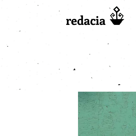
redacia