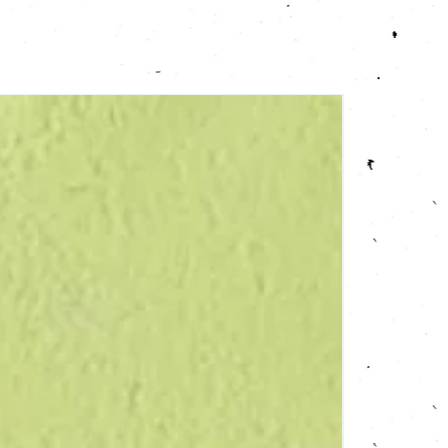
Verdure