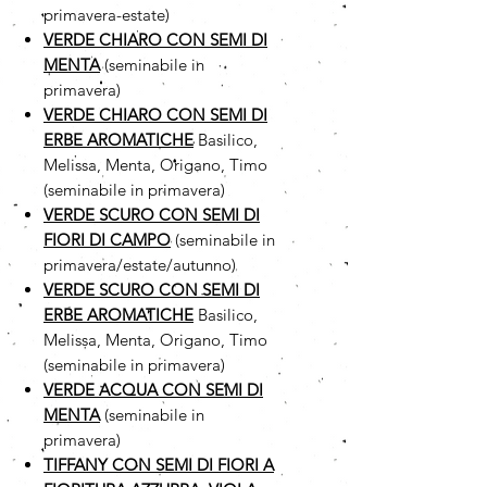
primavera-estate)
VERDE CHIARO CON SEMI DI
MENTA
(seminabile in
primavera)
VERDE CHIARO CON SEMI DI
ERBE AROMATICHE
Basilico,
Melissa, Menta, Origano, Timo
(seminabile in primavera)
VERDE SCURO CON SEMI DI
FIORI DI CAMPO
(seminabile in
primavera/estate/autunno)
VERDE SCURO CON SEMI DI
ERBE AROMATICHE
Basilico,
Melissa, Menta, Origano, Timo
(seminabile in primavera)
VERDE ACQUA CON SEMI DI
MENTA
(seminabile in
primavera)
TIFFANY CON SEMI DI FIORI A