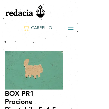
redacia
CARRELLO
BOX PR1
Procione