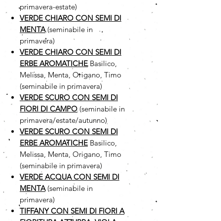
primavera-estate)
VERDE CHIARO CON SEMI DI
MENTA
(seminabile in
primavera)
VERDE CHIARO CON SEMI DI
ERBE AROMATICHE
Basilico,
Melissa, Menta, Origano, Timo
(seminabile in primavera)
VERDE SCURO CON SEMI DI
FIORI DI CAMPO
(seminabile in
primavera/estate/autunno)
VERDE SCURO CON SEMI DI
ERBE AROMATICHE
Basilico,
Melissa, Menta, Origano, Timo
(seminabile in primavera)
VERDE ACQUA CON SEMI DI
MENTA
(seminabile in
primavera)
TIFFANY CON SEMI DI FIORI A