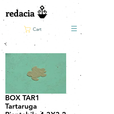
redacia
Cart
BOX TAR1
Tartaruga