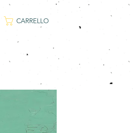
CARRELLO