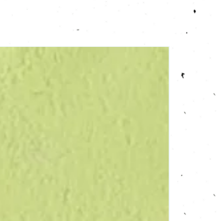
Verdure