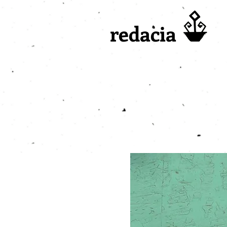
redacia