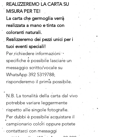
REALIZZEREMO LA CARTA SU
MISURA PER TE!
La carta che germoglia verrà
realizzata a mano e tinta con
coloranti naturali.
Realizzeremo dei pezzi unici per i
tuoi eventi speciali!
Per richiedere informazioni
specifiche è possibile lasciare un
messaggio scritto/vocale su
WhatsApp 392 5319788,
risponderemo il prima possibile.
N.B. La tonalità della carta dal vivo
potrebbe variare leggermente
rispetto alle singole fotografie.
Per dubbi è possibile acquistare il
campionario colori oppure potete
contattarci con messaggi