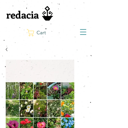
redacia
Cart