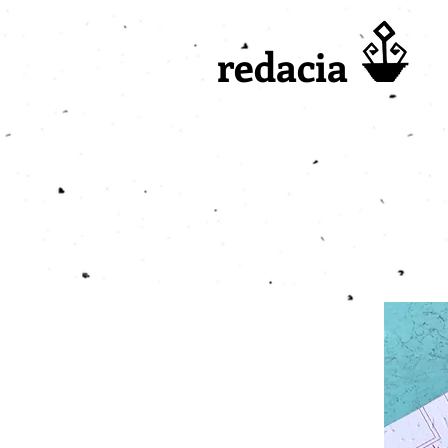
redacia