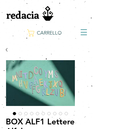
redacia
CARRELLO
BOX ALF1 Lettere