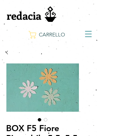
redacia
CARRELLO
BOX F5 Fiore