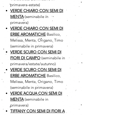
primavera-estate)
VERDE CHIARO CON SEMI DI
MENTA
(seminabile in
primavera)
VERDE CHIARO CON SEMI DI
ERBE AROMATICHE
Basilico,
Melissa, Menta, Origano, Timo
(seminabile in primavera)
VERDE SCURO CON SEMI DI
FIORI DI CAMPO
(seminabile in
primavera/estate/autunno)
VERDE SCURO CON SEMI DI
ERBE AROMATICHE
Basilico,
Melissa, Menta, Origano, Timo
(seminabile in primavera)
VERDE ACQUA CON SEMI DI
MENTA
(seminabile in
primavera)
TIFFANY CON SEMI DI FIORI A