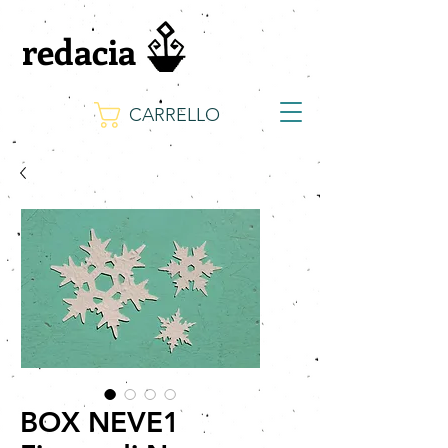
redacia
CARRELLO
BOX NEVE1