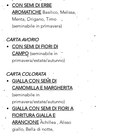
CON SEMI DI ERBE
AROMATICHE
Basilico, Melissa,
Menta, Origano, Timo
(seminabile in primavera)
CARTA AVORIO
CON SEMI DI FIORI DI
CAMPO
(seminabile in
primavera/estate/autunno)
CARTA COLORATA
GIALLA CON SEMI DI
CAMOMILLA
E MARGHERITA
(seminabile in
primavera/estate/autunno)
GIALLA CON SEMI DI FIORI A
FIORITURA GIALLA E
ARANCIONE
Achillea , Alisso
giallo, Bella di notte,