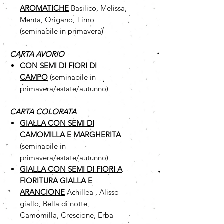
AROMATICHE
Basilico, Melissa,
Menta, Origano, Timo
(seminabile in primavera)
CARTA AVORIO
CON SEMI DI FIORI DI
CAMPO
(seminabile in
primavera/estate/autunno)
CARTA COLORATA
GIALLA CON SEMI DI
CAMOMILLA
E MARGHERITA
(seminabile in
primavera/estate/autunno)
GIALLA CON SEMI DI FIORI A
FIORITURA GIALLA E
ARANCIONE
Achillea , Alisso
giallo, Bella di notte,
Camomilla, Crescione, Erba