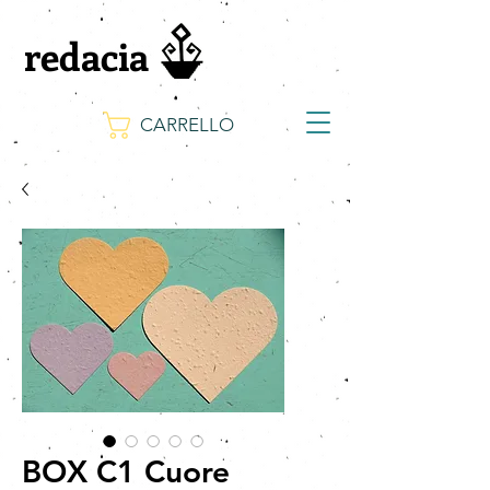
redacia
CARRELLO
BOX C1 Cuore