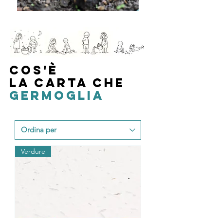
COS'è
LA CARTA CHE
GERMOGLIA
Verdure