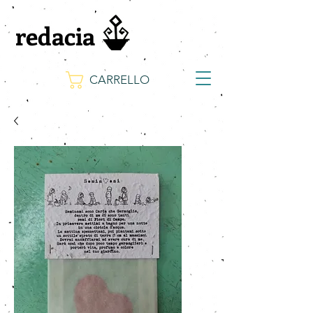
redacia
CARRELLO