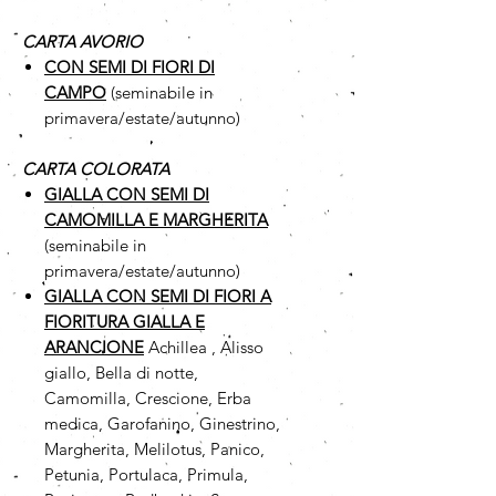
CARTA AVORIO
CON SEMI DI FIORI DI
CAMPO
(seminabile in
primavera/estate/autunno)
CARTA COLORATA
GIALLA CON SEMI DI
CAMOMILLA
E MARGHERITA
(seminabile in
primavera/estate/autunno)
GIALLA CON SEMI DI FIORI A
FIORITURA GIALLA E
ARANCIONE
Achillea , Alisso
giallo, Bella di notte,
Camomilla, Crescione, Erba
medica, Garofanino, Ginestrino,
Margherita, Melilotus, Panico,
Petunia, Portulaca, Primula,