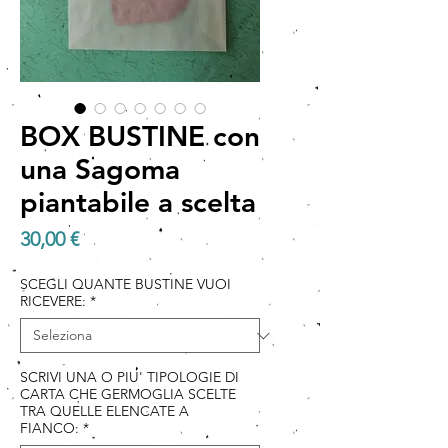
BOX BUSTINE con
una Sagoma
piantabile a scelta
Prezzo
30,00 €
SCEGLI QUANTE BUSTINE VUOI
RICEVERE:
*
SCRIVI UNA O PIU' TIPOLOGIE DI
CARTA CHE GERMOGLIA SCELTE
TRA QUELLE ELENCATE A
FIANCO:
*